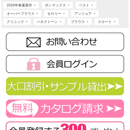
2026年春夏新作
ボンマックス
ベスト
オーバーブラウス
セロリー
アンジョア
クリニック
ハネクトーン
ブラウス
スカート