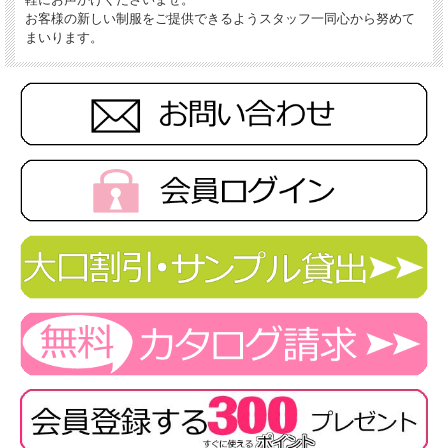
お客様の新しい制服をご提供できるようスタッフ一同心から努めて
まいります。