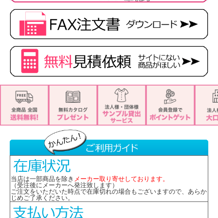
当店は一部商品を除き
メーカー取り寄せしております。
（受注後にメーカーへ発注致します）
ご注文をいただいた時点で在庫切れの場合もございますので、あらか
じめご了承ください。