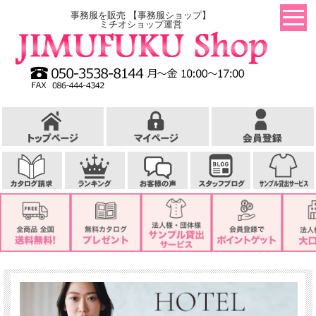
事務服を販売 【事務服ショップ】
ミチオショップ運営