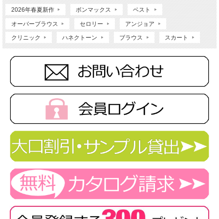
2026年春夏新作
ボンマックス
ベスト
オーバーブラウス
セロリー
アンジョア
クリニック
ハネクトーン
ブラウス
スカート