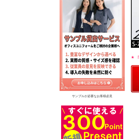
★ 
サンプルが必要なお客様必見