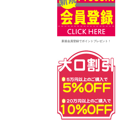
新規会員登録でポイントプレゼント！