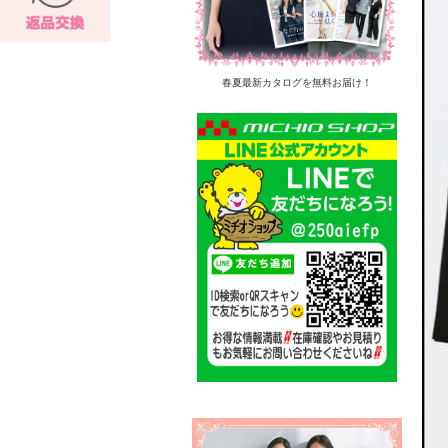
春夏最新カタログを無料お届け！