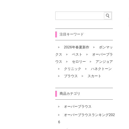
注目キーワード
2026年春夏新作
ボンマッ
クス
ベスト
オーバーブラ
ウス
セロリー
アンジョア
クリニック
ハネクトーン
ブラウス
スカート
商品カテゴリ
オーバーブラウス
オーバーブラウスランキング202
6