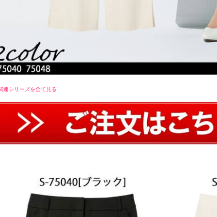
関連シリーズを全て見る