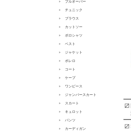
プルオーバー
チュニック
ブラウス
カットソー
ポロシャツ
ベスト
ジャケット
ボレロ
コート
ケープ
ワンピース
ジャンパースカート
スカート
キュロット
パンツ
カーディガン