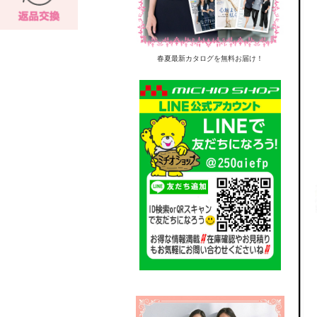
春夏最新カタログを無料お届け！