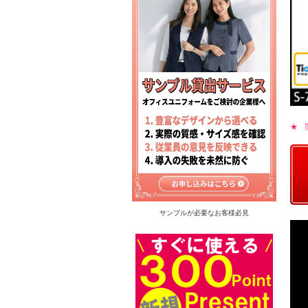
★ 
サンプルが必要なお客様必見