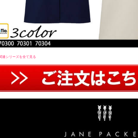
関連シリーズを全て見る