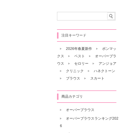
注目キーワード
2026年春夏新作
ボンマッ
クス
ベスト
オーバーブラ
ウス
セロリー
アンジョア
クリニック
ハネクトーン
ブラウス
スカート
商品カテゴリ
オーバーブラウス
オーバーブラウスランキング202
6