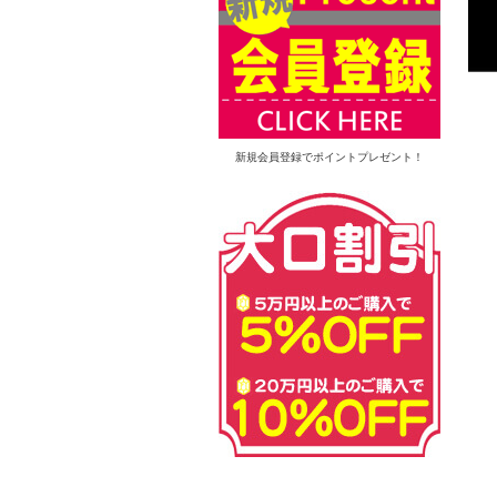
新規会員登録でポイントプレゼント！