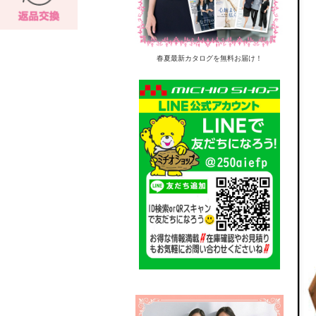
春夏最新カタログを無料お届け！