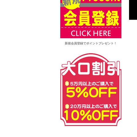
新規会員登録でポイントプレゼント！