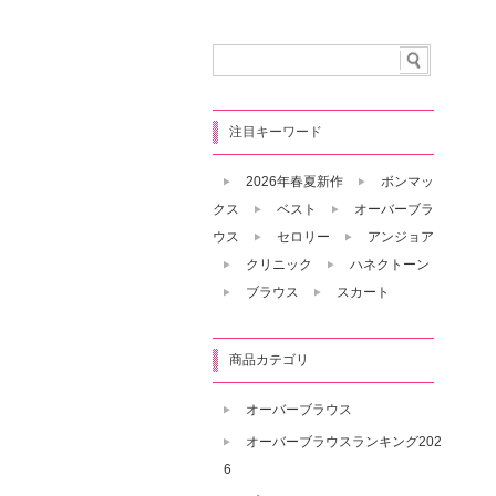
注目キーワード
2026年春夏新作
ボンマッ
クス
ベスト
オーバーブラ
ウス
セロリー
アンジョア
クリニック
ハネクトーン
ブラウス
スカート
商品カテゴリ
オーバーブラウス
オーバーブラウスランキング202
6