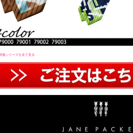
関連シリーズを全て見る