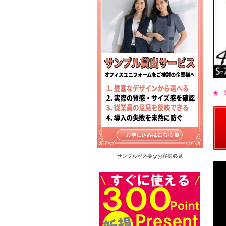
★ 
サンプルが必要なお客様必見