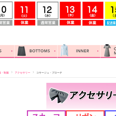
服・制服
アクセサリー
コサージュ・ブローチ