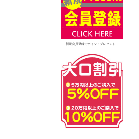
新規会員登録でポイントプレゼント！