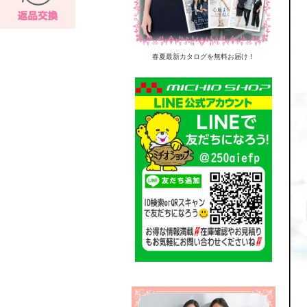
春夏最新カタログを無料お届け！