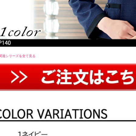
関連シリーズを全て見る