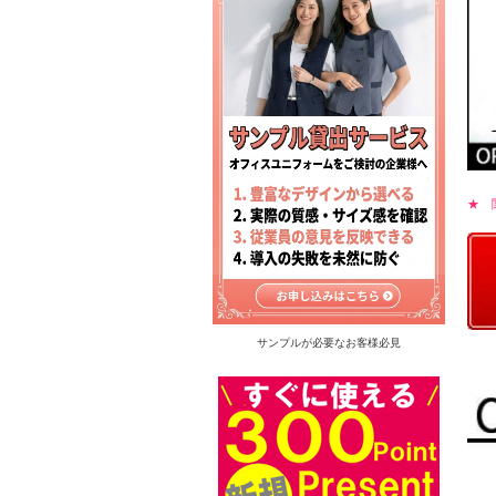
★ 
サンプルが必要なお客様必見