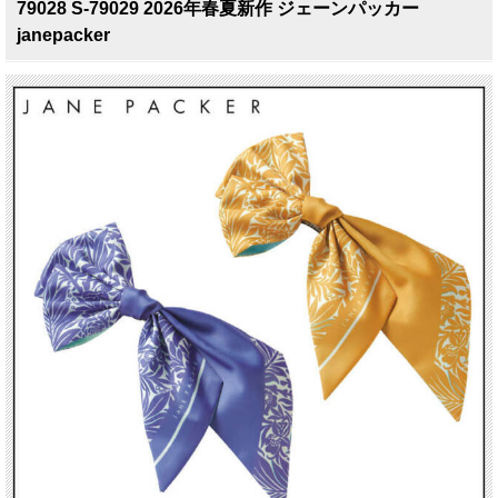
79028 S-79029 2026年春夏新作 ジェーンパッカー
janepacker