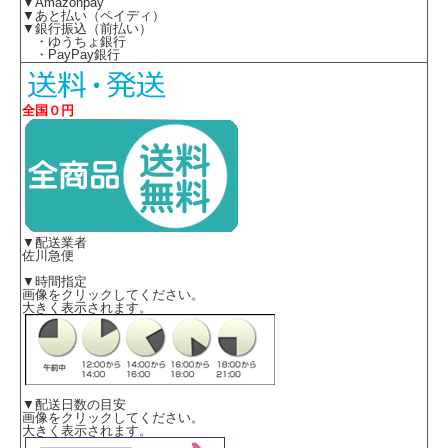
▼Amazonpay
▼あと払い（ペイディ）
▼銀行振込（前払い）
・ゆうちょ銀行
・PayPay銀行
全国０円
▼配送業者
佐川急便
▼時間指定
画像をクリックしてください。
大きく表示されます。
▼配送日数の目安
画像をクリックしてください。
大きく表示されます。