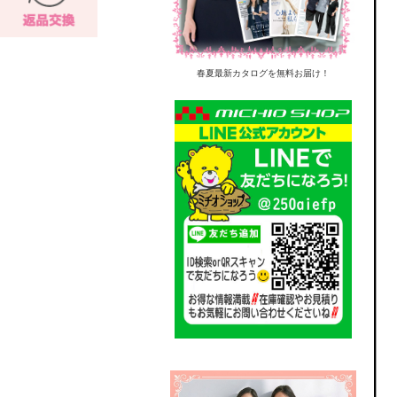
春夏最新カタログを無料お届け！