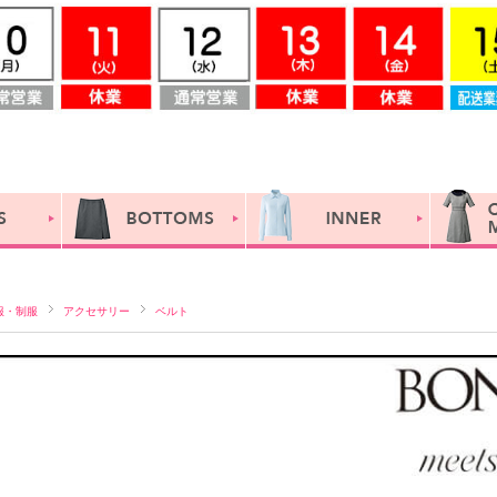
服・制服
アクセサリー
ベルト