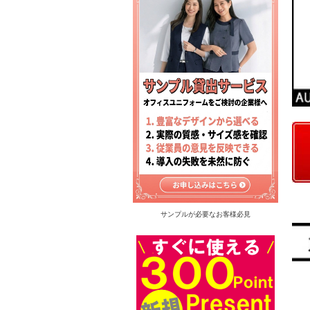
サンプルが必要なお客様必見