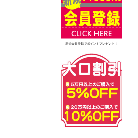
新規会員登録でポイントプレゼント！