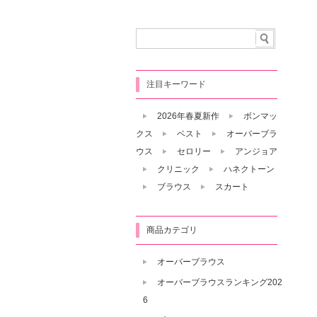
注目キーワード
2026年春夏新作
ボンマッ
クス
ベスト
オーバーブラ
ウス
セロリー
アンジョア
クリニック
ハネクトーン
ブラウス
スカート
商品カテゴリ
オーバーブラウス
オーバーブラウスランキング202
6