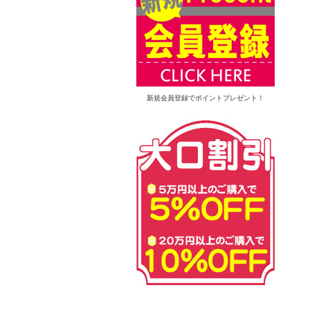
新規会員登録でポイントプレゼント！