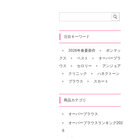
注目キーワード
2026年春夏新作
ボンマッ
クス
ベスト
オーバーブラ
ウス
セロリー
アンジョア
クリニック
ハネクトーン
ブラウス
スカート
商品カテゴリ
オーバーブラウス
オーバーブラウスランキング202
6