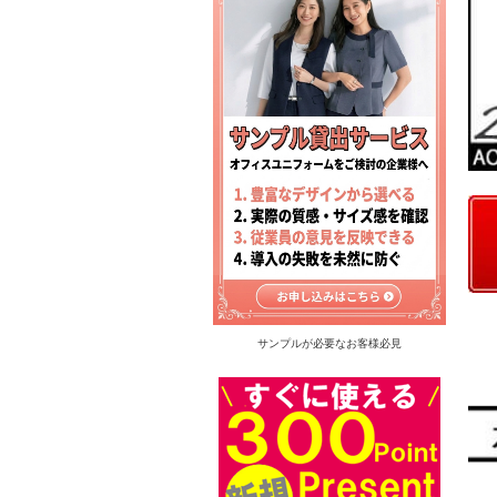
サンプルが必要なお客様必見