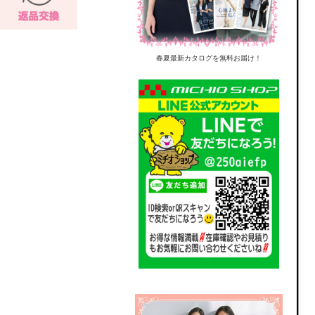
春夏最新カタログを無料お届け！