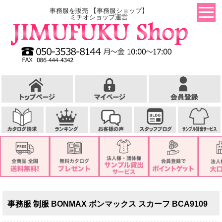
事務服を販売 【事務服ショップ】
ミチオショップ運営
事務服 制服 BONMAX ボンマックス スカーフ BCA9109