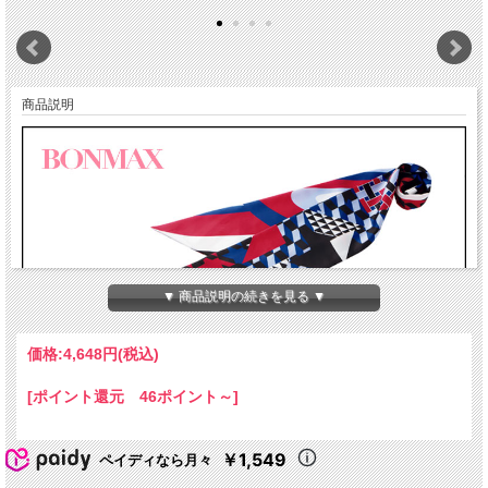
商品説明
▼ 商品説明の続きを見る ▼
価格:
4,648円
(税込)
[ポイント還元 46ポイント～]
￥1,549
ペイディなら月々