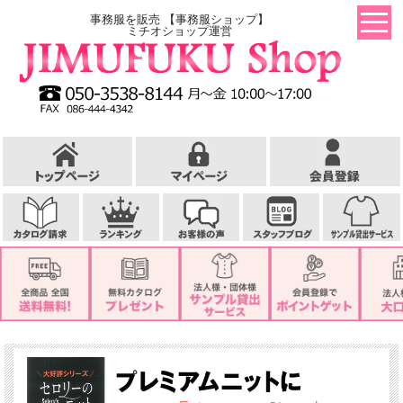
事務服を販売 【事務服ショップ】
ミチオショップ運営