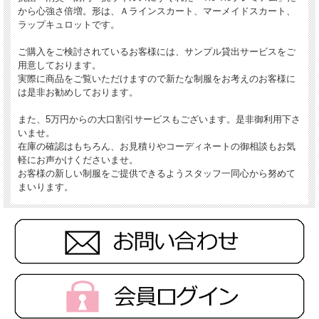
から心強さ倍増。形は、Ａラインスカート、マーメイドスカート、
ラップキュロットです。
ご購入をご検討されているお客様には、サンプル貸出サービスをご
用意しております。
実際に商品をご覧いただけますので新たな制服をお考えのお客様に
は是非お勧めしております。
また、5万円からの大口割引サービスもございます。是非御利用下さ
いませ。
在庫の確認はもちろん、お見積りやコーディネートの御相談もお気
軽にお声かけくださいませ。
お客様の新しい制服をご提供できるようスタッフ一同心から努めて
まいります。