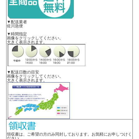
▼配送業者
佐川急便
▼時間指定
画像をクリックしてください。
大きく表示されます。
▼配送日数の目安
画像をクリックしてください。
大きく表示されます。
領収書は、ご希望の方のみ同封しております。お気軽にお申しつけく
ださい。