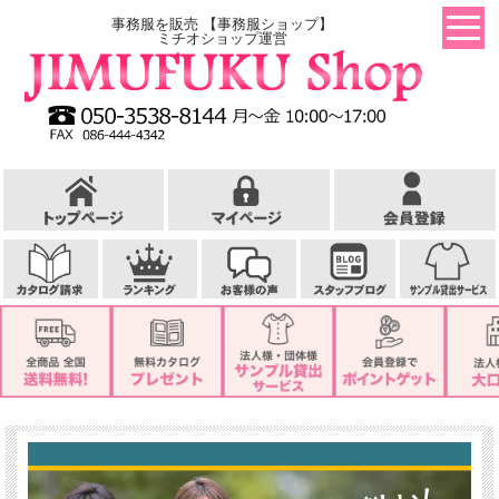
事務服を販売 【事務服ショップ】
ミチオショップ運営