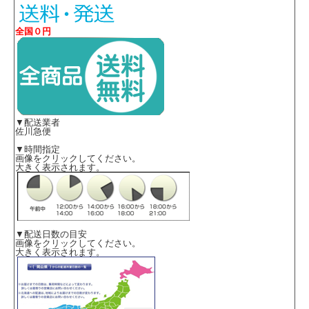
全国０円
▼配送業者
佐川急便
▼時間指定
画像をクリックしてください。
大きく表示されます。
▼配送日数の目安
画像をクリックしてください。
大きく表示されます。