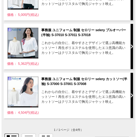
カットソーはクリスタルで胸元ジャケット映え。
価格： 5,005円(税込)
事務服 ユニフォーム 制服 セロリー selery プルオーバー
(半袖) S-37010 S-37011 S-37018
これからの自分に、着やすさとデザインで選ぶ高機能カ
ットソー！再生ポリエステルを使用したエコ意識の高い
カットソーはクリスタルで胸元ジャケット映え。
価格： 5,362円(税込)
事務服 ユニフォーム 制服 セロリー selery カットソー(半
袖) S-37000 S-37001 S-37008
これからの自分に、着やすさとデザインで選ぶ高機能カ
ットソー！再生ポリエステルを使用したエコ意識の高い
カットソーはクリスタルで胸元ジャケット映え。
価格： 4,504円(税込)
1 / 1ページ
（全4件）