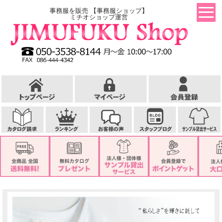
事務服を販売 【事務服ショップ】
ミチオショップ運営