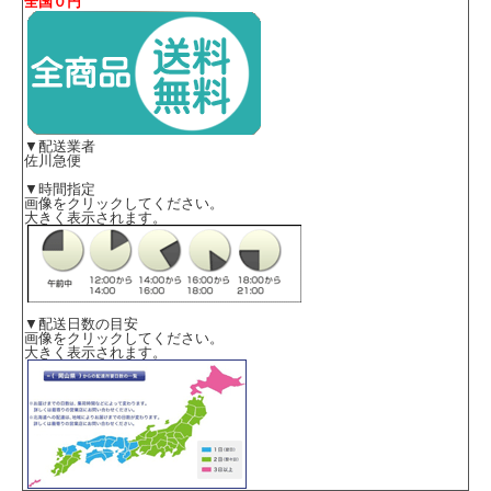
全国０円
▼配送業者
佐川急便
▼時間指定
画像をクリックしてください。
大きく表示されます。
▼配送日数の目安
画像をクリックしてください。
大きく表示されます。