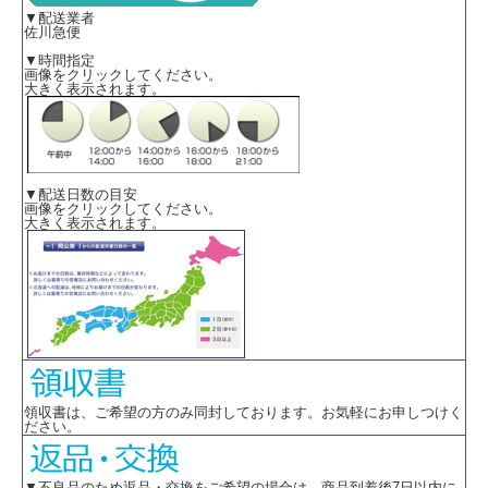
▼配送業者
佐川急便
▼時間指定
画像をクリックしてください。
大きく表示されます。
▼配送日数の目安
画像をクリックしてください。
大きく表示されます。
領収書は、ご希望の方のみ同封しております。お気軽にお申しつけく
ださい。
▼不良品のため返品・交換をご希望の場合は 商品到着後7日以内に