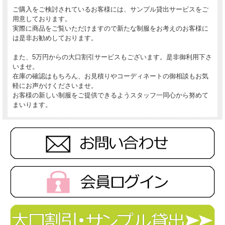
ご購入をご検討されているお客様には、サンプル貸出サービスをご
用意しております。
実際に商品をご覧いただけますので新たな制服をお考えのお客様に
は是非お勧めしております。
また、5万円からの大口割引サービスもございます。是非御利用下さ
いませ。
在庫の確認はもちろん、お見積りやコーディネートの御相談もお気
軽にお声かけくださいませ。
お客様の新しい制服をご提供できるようスタッフ一同心から努めて
まいります。