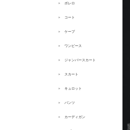
ボレロ
コート
ケープ
ワンピース
ジャンパースカート
スカート
キュロット
パンツ
カーディガン