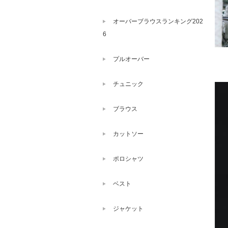
オーバーブラウスランキング202
6
プルオーバー
チュニック
ブラウス
カットソー
ポロシャツ
ベスト
ジャケット