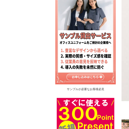
サンプルが必要なお客様必見