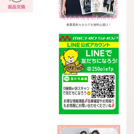
春夏最新カタログを無料お届け！