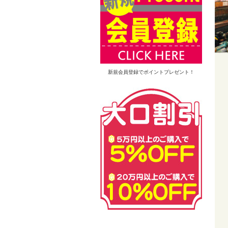
新規会員登録でポイントプレゼント！