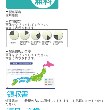
▼配送業者
佐川急便
▼時間指定
画像をクリックしてください。
大きく表示されます。
▼配送日数の目安
画像をクリックしてください。
大きく表示されます。
領収書は、ご希望の方のみ同封しております。お気軽にお申しつけく
ださい。