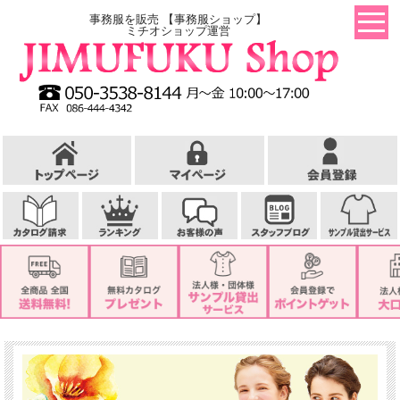
事務服を販売 【事務服ショップ】
ミチオショップ運営