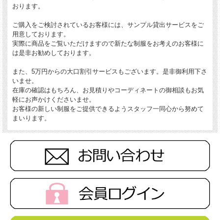
おります。
ご購入をご検討されているお客様には、サンプル貸出サービスをご
用意しております。
実際に商品をご覧いただけますので新たな制服をお考えのお客様に
は是非お勧めしております。
また、5万円からの大口割引サービスもございます。是非御利用下さ
いませ。
在庫の確認はもちろん、お見積りやコーディネートの御相談もお気
軽にお声かけくださいませ。
お客様の新しい制服をご提供できるようスタッフ一同心から努めて
まいります。