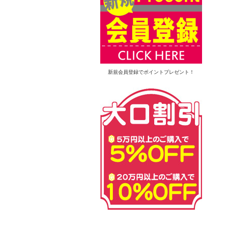
新規会員登録でポイントプレゼント！