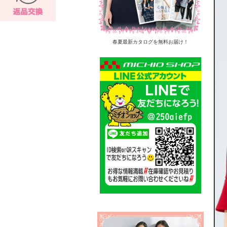
春夏最新カタログを無料お届け！