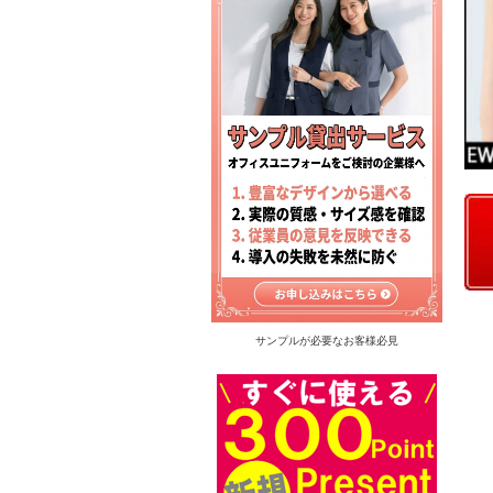
サンプルが必要なお客様必見