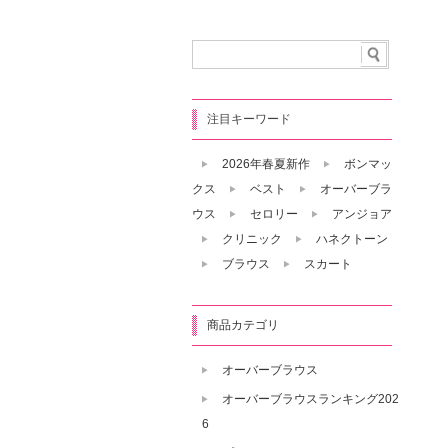
注目キーワード
2026年春夏新作
ボンマッ
クス
ベスト
オーバーブラ
ウス
セロリー
アンジョア
クリニック
ハネクトーン
ブラウス
スカート
商品カテゴリ
オーバーブラウス
オーバーブラウスランキング202
6