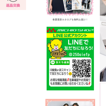
春夏最新カタログを無料お届け！