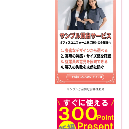
サンプルが必要なお客様必見