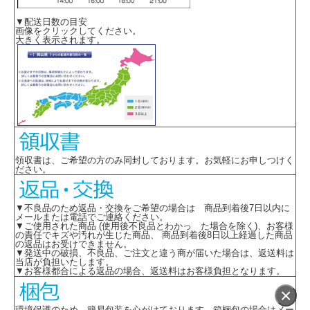
▼配送日数の目安
画像をクリックしてください。
大きく表示されます。
領収書は、ご希望の方のみ同封しております。お気軽にお申しつけく
ださい。
▼不良品のため返品・交換をご希望の場合は 商品到着後7日以内に
メールまたは電話でご連絡ください。
▼ご使用された商品 (使用後不良品とわかっ た場合を除く)、お客様
の責任でキズや汚れが生じた商品、 商品到着後8日以上経過した商品
の返品はお受けできません。
▼発送中の破損、不良品、ご注文と違う商が届いた場合は、返送料は
当店が負担いたします。
▼お客様都合による返品の場合、返送料はお客様負担となります。
×
環境保護のため、簡易包装を心がけております。箱梱包の場合はメー