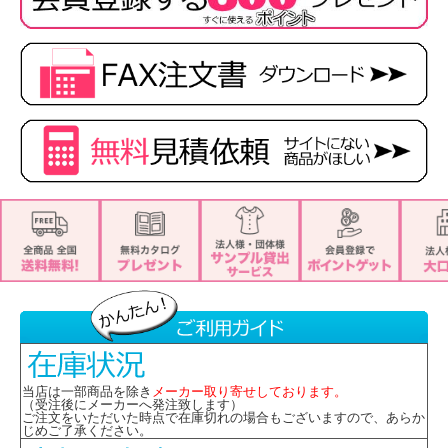
当店は一部商品を除き
メーカー取り寄せしております。
（受注後にメーカーへ発注致します）
ご注文をいただいた時点で在庫切れの場合もございますので、あらか
じめご了承ください。