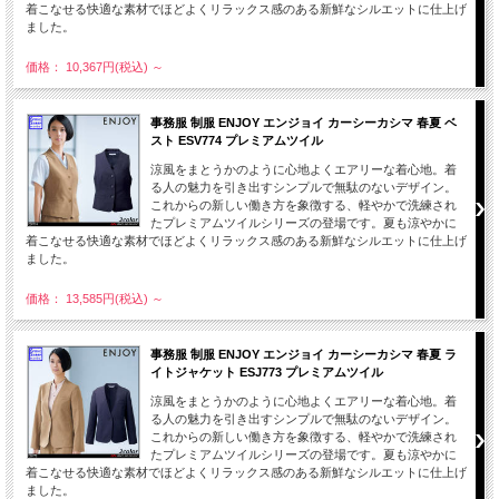
着こなせる快適な素材でほどよくリラックス感のある新鮮なシルエットに仕上げ
ました。
価格： 10,367円(税込)
～
事務服 制服 ENJOY エンジョイ カーシーカシマ 春夏 ベ
スト ESV774 プレミアムツイル
涼風をまとうかのように心地よくエアリーな着心地。着
る人の魅力を引き出すシンプルで無駄のないデザイン。
これからの新しい働き方を象徴する、軽やかで洗練され
たプレミアムツイルシリーズの登場です。夏も涼やかに
着こなせる快適な素材でほどよくリラックス感のある新鮮なシルエットに仕上げ
ました。
価格： 13,585円(税込)
～
事務服 制服 ENJOY エンジョイ カーシーカシマ 春夏 ラ
イトジャケット ESJ773 プレミアムツイル
涼風をまとうかのように心地よくエアリーな着心地。着
る人の魅力を引き出すシンプルで無駄のないデザイン。
これからの新しい働き方を象徴する、軽やかで洗練され
たプレミアムツイルシリーズの登場です。夏も涼やかに
着こなせる快適な素材でほどよくリラックス感のある新鮮なシルエットに仕上げ
ました。