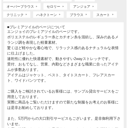
オーバーブラウス
セロリー
アンジョア
クリニック
ハネクトーン
ブラウス
スカート
■プレミアツイルのページについて
エンジョイのプレミアツイルのページです。
ポリエステルのレギュラー糸とカチオン糸を混紡し、深みのあるメ
ランジ調を表現した軽量素材。
驚くほど軽やかな着心地で、リラックス感のあるナチュラルな表情
に仕上げました。
速乾性に優れた快適素材で、動きやすい2wayストレッチです。
受付、おもてなし、営業、内勤などさまざまな職業に合ったアイテ
ムが多数あります。
アイテムはジャケット、ベスト、タイトスカート、フレアスカー
ト、ワイドパンツです。
ご購入をご検討されているお客様には、サンプル貸出サービスをご
用意しております。
実際に商品をご覧いただけますので新たな制服をお考えのお客様に
は是非お勧めしております。
また、5万円からの大口割引サービスもございます。是非御利用下さ
いませ。