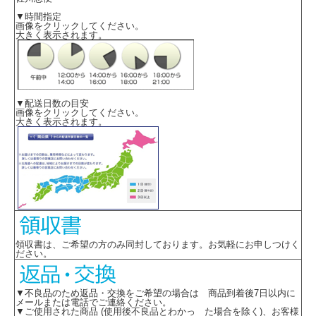
▼時間指定
画像をクリックしてください。
大きく表示されます。
▼配送日数の目安
画像をクリックしてください。
大きく表示されます。
領収書は、ご希望の方のみ同封しております。お気軽にお申しつけく
ださい。
▼不良品のため返品・交換をご希望の場合は 商品到着後7日以内に
メールまたは電話でご連絡ください。
▼ご使用された商品 (使用後不良品とわかっ た場合を除く)、お客様