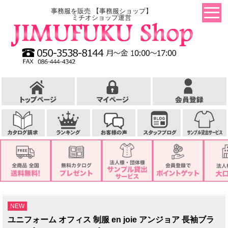
事務服を販売 【事務服ショップ】
ミチオショップ運営
NEW
ユニフォーム オフィス 制服 en joie アンジョア 長袖ブラ