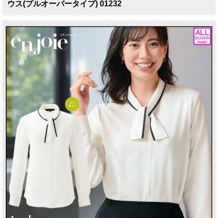
ウス(プルオーバータイプ) 01232