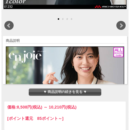
商品説明
▼ 商品説明の続きを見る ▼
価格:
8,508円
(税込)
～
10,210円
(税込)
[ポイント還元 85ポイント～]