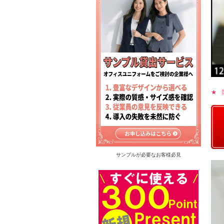
★ 
サンプルが必要なお客様必見