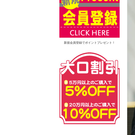
新規会員登録でポイントプレゼント！