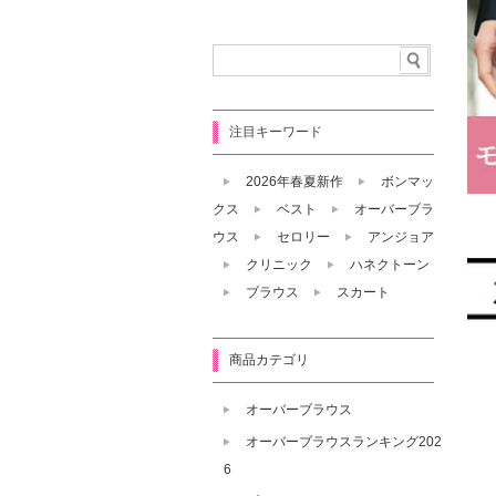
注目キーワード
2026年春夏新作
ボンマッ
クス
ベスト
オーバーブラ
ウス
セロリー
アンジョア
クリニック
ハネクトーン
ブラウス
スカート
商品カテゴリ
オーバーブラウス
オーバーブラウスランキング202
6