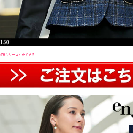
関連シリーズを全て見る