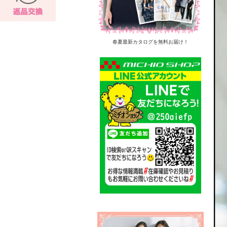
春夏最新カタログを無料お届け！