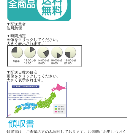
▼配送業者
佐川急便
▼時間指定
画像をクリックしてください。
大きく表示されます。
▼配送日数の目安
画像をクリックしてください。
大きく表示されます。
領収書は、ご希望の方のみ同封しております。お気軽にお申しつけく