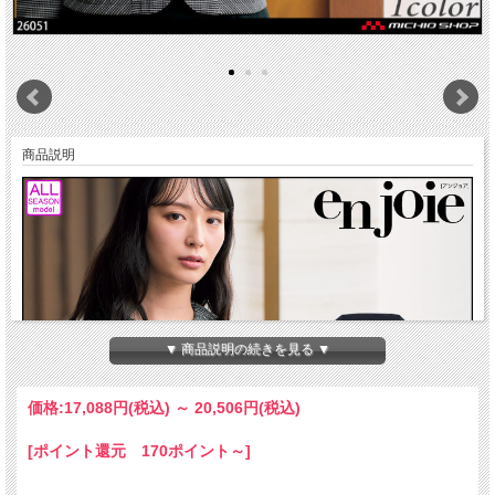
商品説明
▼ 商品説明の続きを見る ▼
価格:
17,088円
(税込)
～
20,506円
(税込)
[ポイント還元 170ポイント～]