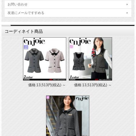
お問い合わせ
友達にメールですすめる
コーディネイト商品
価格:13,513円(税込)
～
価格:13,513円(税込)
～