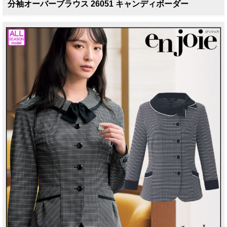
分袖オーバーブラウス 26051 キャンディボーダー