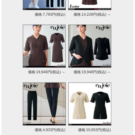
価格:7,793円(税込)
価格:14,228円(税込)
～
価格:19,948円(税込)
～
価格:19,948円(税込)
～
価格:4,933円(税込)
価格:10,653円(税込)