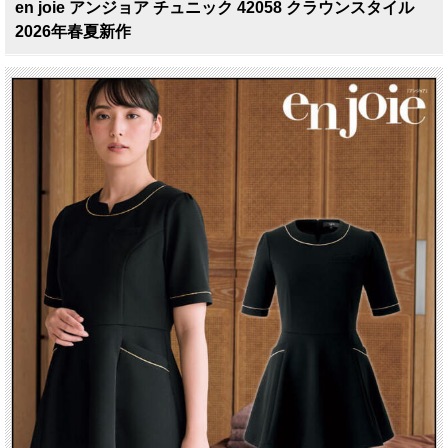
en joie アンジョア チュニック 42058 クラウンスタイル
2026年春夏新作