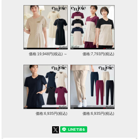
価格:19,948円(税込)
～
価格:7,793円(税込)
価格:6,935円(税込)
価格:6,935円(税込)