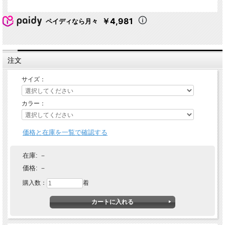
￥4,981
ペイディなら月々
注文
サイズ：
カラー：
価格と在庫を一覧で確認する
在庫:
－
価格:
－
購入数：
着