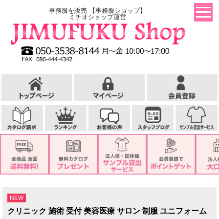
事務服を販売 【事務服ショップ】
ミチオショップ運営
NEW
クリニック 施術 受付 美容医療 サロン 制服 ユニフォーム