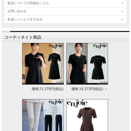
返品についての詳細はこちら
お問い合わせ
友達にメールですすめる
コーディネイト商品
価格:21,378円(税込)
価格:16,373円(税込)
～