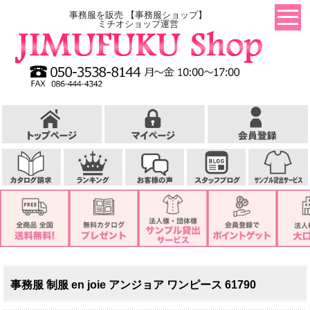
事務服を販売 【事務服ショップ】
ミチオショップ運営
事務服 制服 en joie アンジョア ワンピース 61790