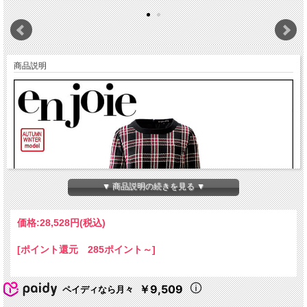
商品説明
▼ 商品説明の続きを見る ▼
価格:
28,528円
(税込)
[ポイント還元 285ポイント～]
￥9,509
ペイディなら月々