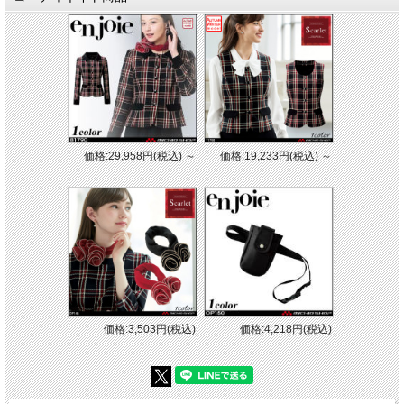
価格:29,958円(税込)
～
価格:19,233円(税込)
～
価格:3,503円(税込)
価格:4,218円(税込)