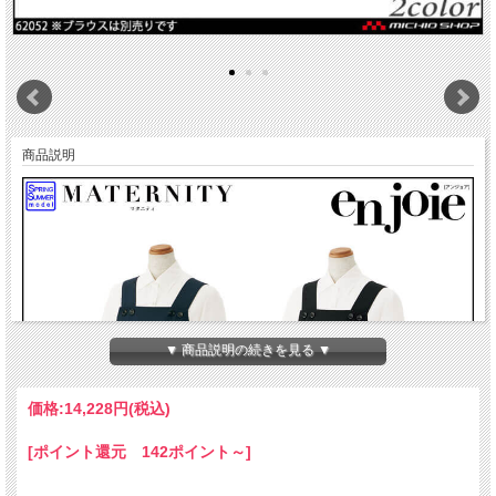
商品説明
▼ 商品説明の続きを見る ▼
価格:
14,228円
(税込)
[ポイント還元 142ポイント～]