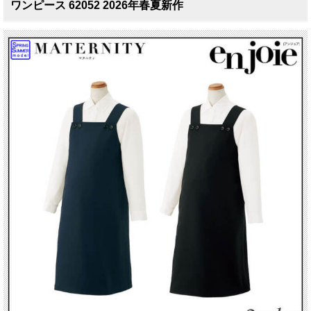
ワンピース 62052 2026年春夏新作