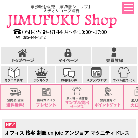
事務服を販売 【事務服ショップ】
ミチオショップ運営
NEW
オフィス 接客 制服 en joie アンジョア マタニティドレス