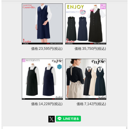
価格:23,595円(税込)
価格:35,750円(税込)
価格:14,228円(税込)
価格:7,142円(税込)