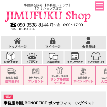
事務服を販売 【事務服ショップ】
ミチオショップ運営
NEW
事務服 制服 BONOFFICE ボンオフィス ロングベスト