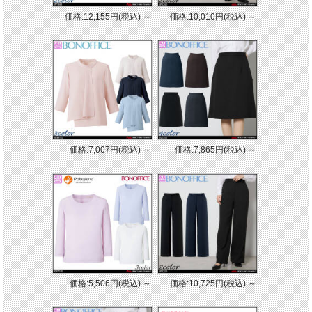
価格:12,155円(税込)
～
価格:10,010円(税込)
～
価格:7,007円(税込)
～
価格:7,865円(税込)
～
価格:5,506円(税込)
～
価格:10,725円(税込)
～