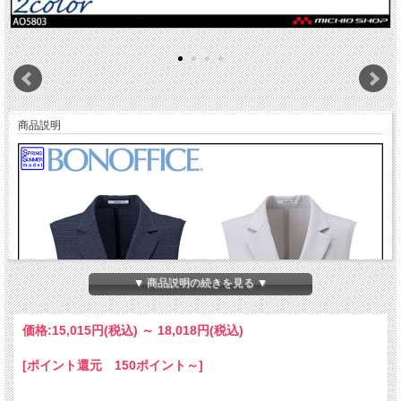
商品説明
▼ 商品説明の続きを見る ▼
価格:
15,015円
(税込)
～
18,018円
(税込)
[ポイント還元 150ポイント～]