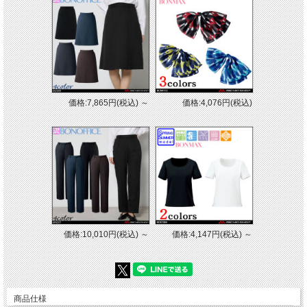
価格:7,865円(税込)
～
価格:4,076円(税込)
価格:10,010円(税込)
～
価格:4,147円(税込)
～
商品仕様