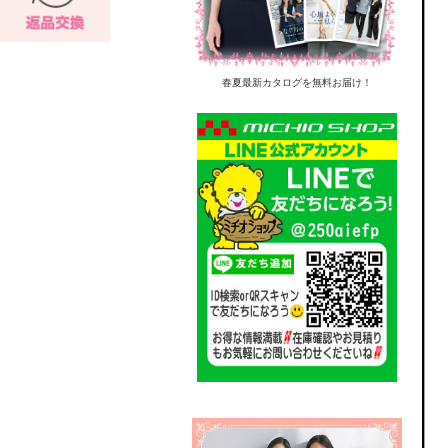
春夏最新カタログを無料お届け！