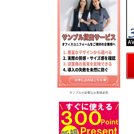
サンプルが必要なお客様必見