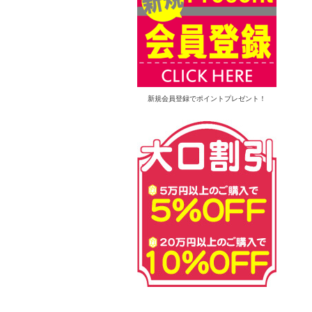
新規会員登録でポイントプレゼント！