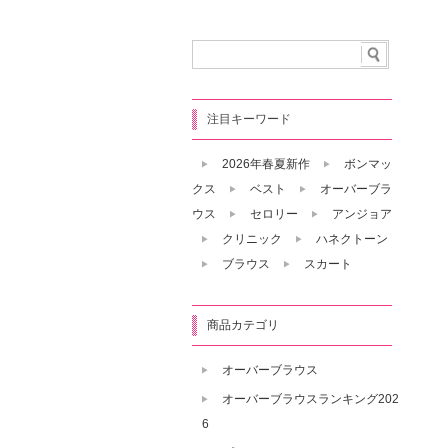
注目キーワード
2026年春夏新作
ボンマッ
クス
ベスト
オーバーブラ
ウス
セロリー
アンジョア
クリニック
ハネクトーン
ブラウス
スカート
商品カテゴリ
オーバーブラウス
オーバーブラウスランキング202
6