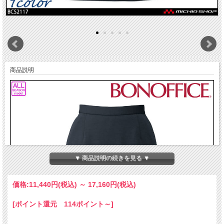
商品説明
▼ 商品説明の続きを見る ▼
価格:
11,440円
(税込)
～
17,160円
(税込)
[ポイント還元 114ポイント～]