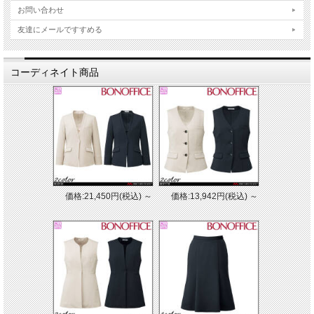
お問い合わせ
友達にメールですすめる
コーディネイト商品
価格:21,450円(税込)
～
価格:13,942円(税込)
～