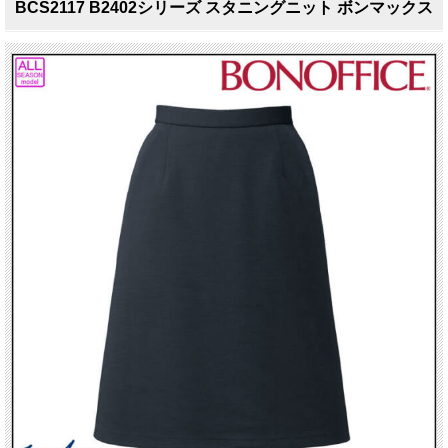
BCS2117 B2402シリーズ スタニングニット ボンマックス