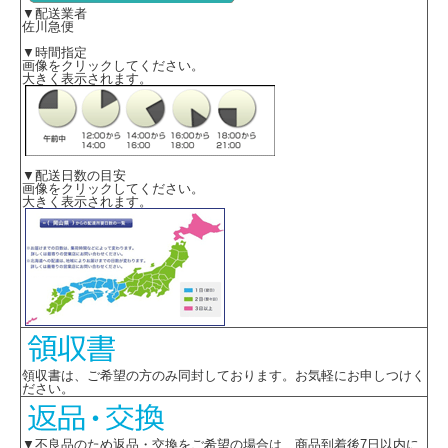
▼配送業者
佐川急便
▼時間指定
画像をクリックしてください。
大きく表示されます。
▼配送日数の目安
画像をクリックしてください。
大きく表示されます。
領収書は、ご希望の方のみ同封しております。お気軽にお申しつけく
ださい。
▼不良品のため返品・交換をご希望の場合は 商品到着後7日以内に