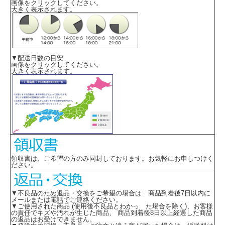
画像をクリックしてください。
大きく表示されます。
▼配送日数の目安
画像をクリックしてください。
大きく表示されます。
領収書は、ご希望の方のみ同封しております。お気軽にお申しつけく
ださい。
▼不良品のため返品・交換をご希望の場合は 商品到着後7日以内に
メールまたは電話でご連絡ください。
▼ご使用された商品 (使用後不良品とわかっ た場合を除く)、お客様
の責任でキズや汚れが生じた商品、 商品到着後8日以上経過した商品
の返品はお受けできません。