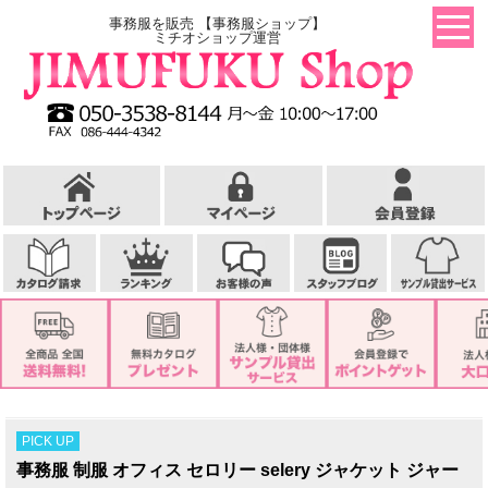
事務服を販売 【事務服ショップ】
ミチオショップ運営
PICK UP
事務服 制服 オフィス セロリー selery ジャケット ジャー