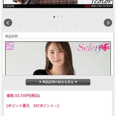
商品説明
▼ 商品説明の続きを見る ▼
価格:
15,730円
(税込)
[ポイント還元 157ポイント～]