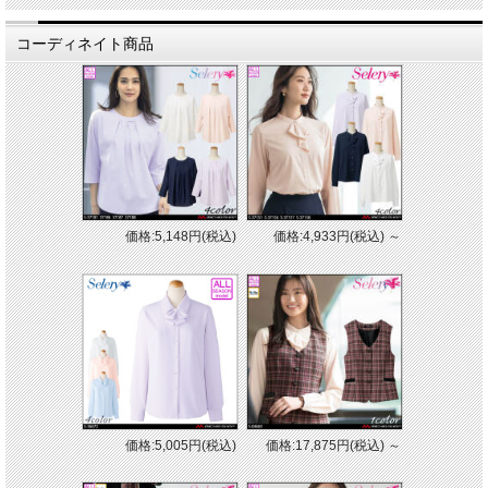
コーディネイト商品
価格:5,148円(税込)
価格:4,933円(税込)
～
価格:5,005円(税込)
価格:17,875円(税込)
～