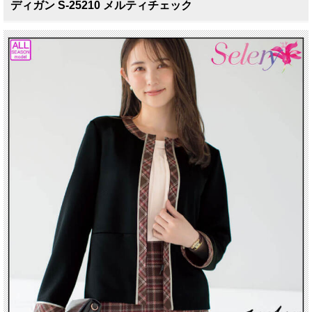
ディガン S-25210 メルティチェック