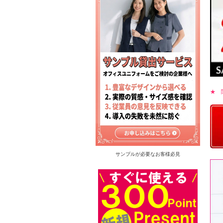
★ 
サンプルが必要なお客様必見