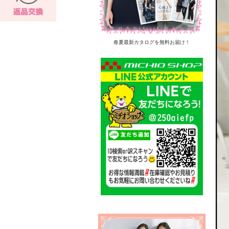
春夏最新カタログを無料お届け！