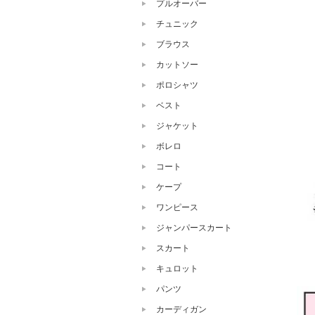
プルオーバー
チュニック
ブラウス
カットソー
ポロシャツ
ベスト
ジャケット
ボレロ
コート
ケープ
ワンピース
ジャンパースカート
スカート
キュロット
パンツ
カーディガン