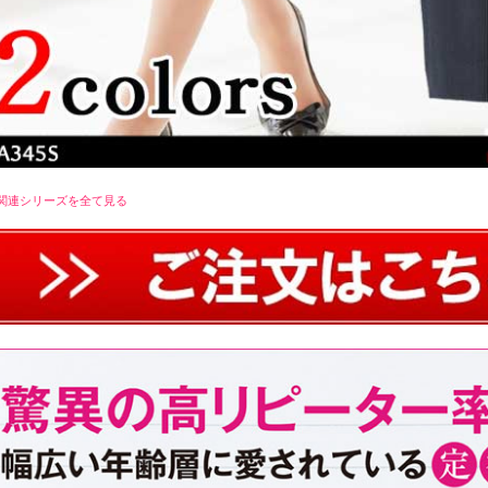
関連シリーズを全て見る