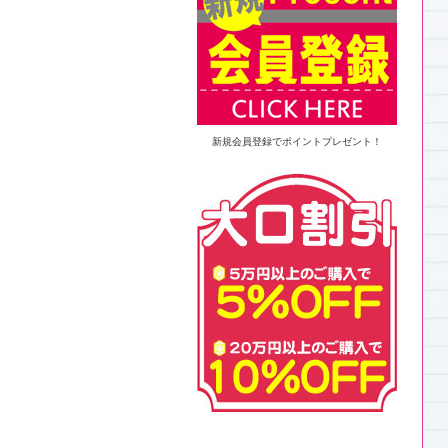
新規会員登録でポイントプレゼント！