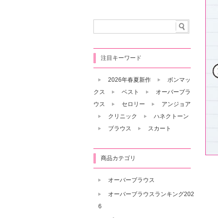
注目キーワード
2026年春夏新作
ボンマッ
クス
ベスト
オーバーブラ
ウス
セロリー
アンジョア
クリニック
ハネクトーン
ブラウス
スカート
商品カテゴリ
オーバーブラウス
オーバーブラウスランキング202
6