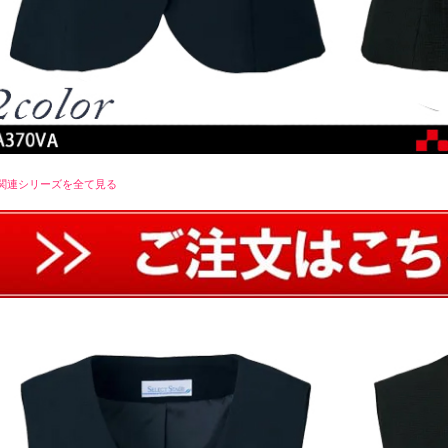
関連シリーズを全て見る