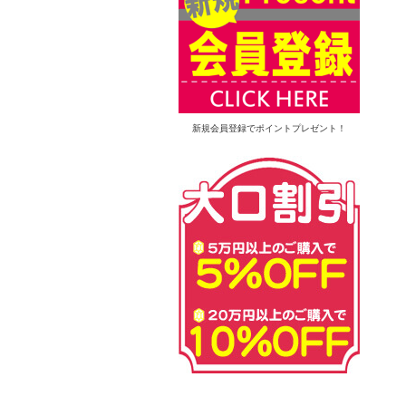
新規会員登録でポイントプレゼント！