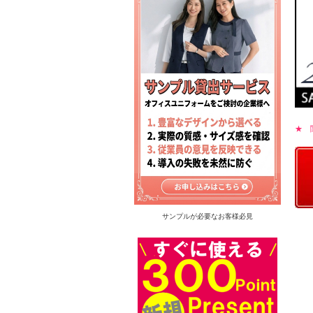
★ 
サンプルが必要なお客様必見