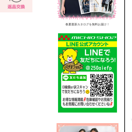
春夏最新カタログを無料お届け！