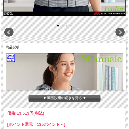
商品説明
▼ 商品説明の続きを見る ▼
価格:
13,513円
(税込)
[ポイント還元 135ポイント～]