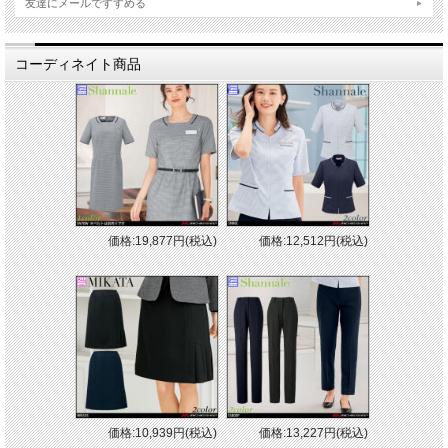
友達にメールですすめる
コーディネイト商品
価格:19,877円(税込)
価格:12,512円(税込)
価格:10,939円(税込)
価格:13,227円(税込)