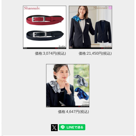
価格:3,074円(税込)
価格:21,450円(税込)
価格:4,647円(税込)