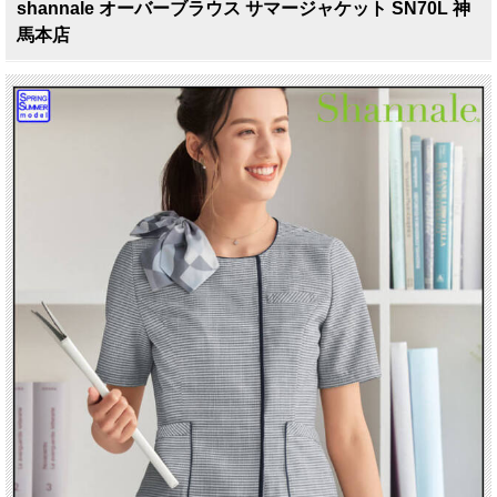
shannale オーバーブラウス サマージャケット SN70L 神
馬本店