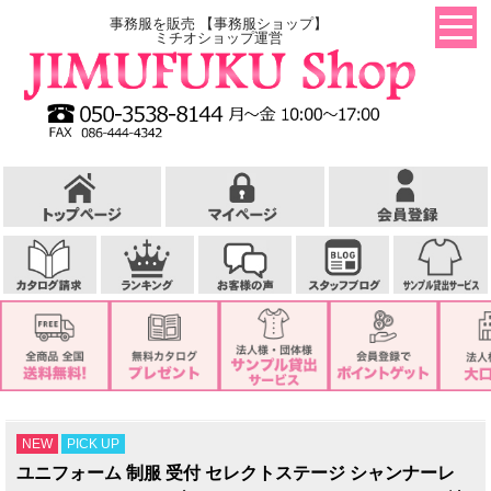
事務服を販売 【事務服ショップ】
ミチオショップ運営
NEW
PICK UP
ユニフォーム 制服 受付 セレクトステージ シャンナーレ