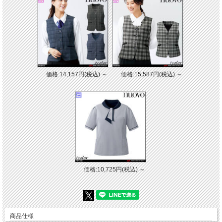
価格:14,157円(税込)
～
価格:15,587円(税込)
～
価格:10,725円(税込)
～
商品仕様