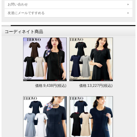
お問い合わせ
友達にメールですすめる
コーディネイト商品
価格:9,438円(税込)
価格:13,227円(税込)