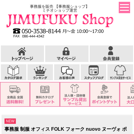
事務服を販売 【事務服ショップ】
ミチオショップ運営
NEW
事務服 制服 オフィス FOLK フォーク nuovo ヌーヴォ ポ