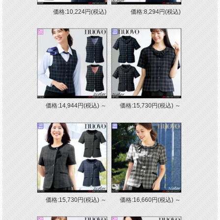
価格:10,224円(税込)
価格:8,294円(税込)
価格:14,944円(税込)
～
価格:15,730円(税込)
～
価格:15,730円(税込)
～
価格:16,660円(税込)
～