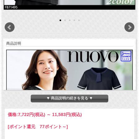
商品説明
▼ 商品説明の続きを見る ▼
価格:
7,722円
(税込)
～
11,583円
(税込)
[ポイント還元 77ポイント～]