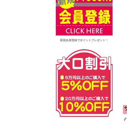
新規会員登録でポイントプレゼント！