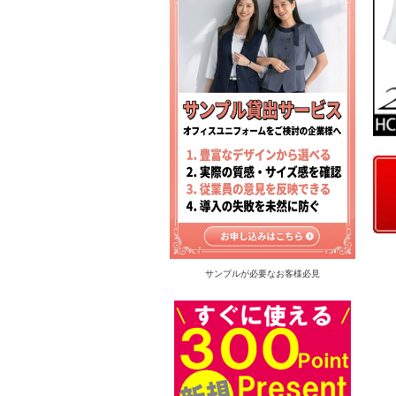
サンプルが必要なお客様必見