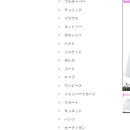
プルオーバー
チュニック
ブラウス
カットソー
ポロシャツ
ベスト
ジャケット
ボレロ
コート
ケープ
ワンピース
ジャンパースカート
スカート
キュロット
パンツ
カーディガン