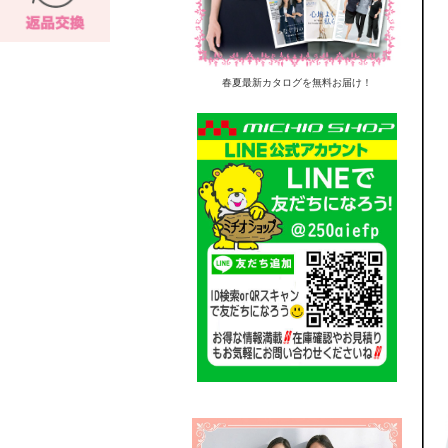
春夏最新カタログを無料お届け！