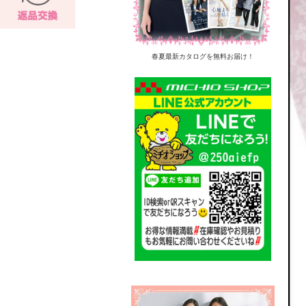
春夏最新カタログを無料お届け！