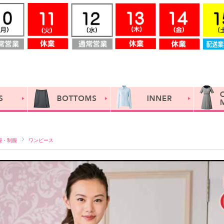
服・制服
ワンピース