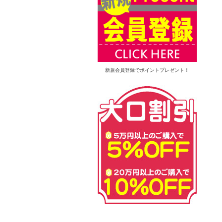
新規会員登録でポイントプレゼント！