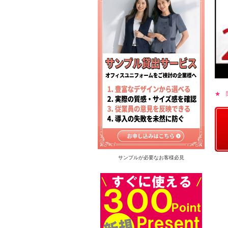
★ 
サンプルが必要なお客様必見