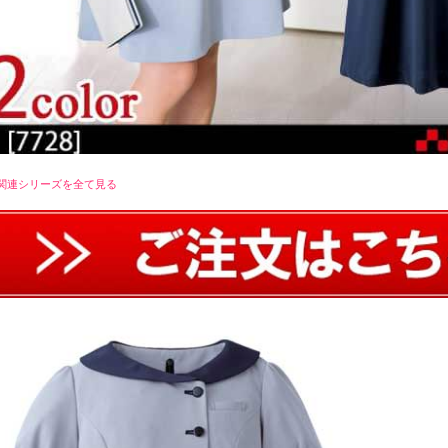
関連シリーズを全て見る