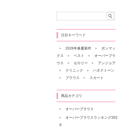
注目キーワード
2026年春夏新作
ボンマッ
クス
ベスト
オーバーブラ
ウス
セロリー
アンジョア
クリニック
ハネクトーン
ブラウス
スカート
商品カテゴリ
オーバーブラウス
オーバーブラウスランキング202
6