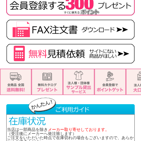
当店は一部商品を除き
メーカー取り寄せしております。
（受注後にメーカーへ発注致します）
ご注文をいただいた時点で在庫切れの場合もございますので、あらか