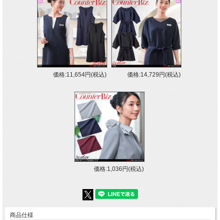
価格:11,654円(税込)
価格:14,729円(税込)
価格:1,036円(税込)
商品仕様