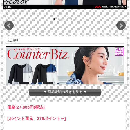
商品説明
▼ 商品説明の続きを見る ▼
価格:
27,885円
(税込)
[ポイント還元 278ポイント～]