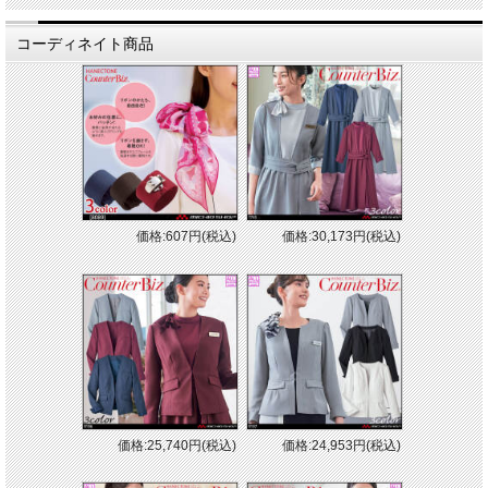
コーディネイト商品
価格:607円(税込)
価格:30,173円(税込)
価格:25,740円(税込)
価格:24,953円(税込)