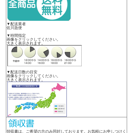
▼配送業者
佐川急便
▼時間指定
画像をクリックしてください。
大きく表示されます。
▼配送日数の目安
画像をクリックしてください。
大きく表示されます。
領収書は、ご希望の方のみ同封しております。お気軽にお申しつけく