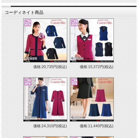
コーディネイト商品
価格:20,735円(税込)
価格:15,372円(税込)
価格:24,310円(税込)
価格:11,440円(税込)