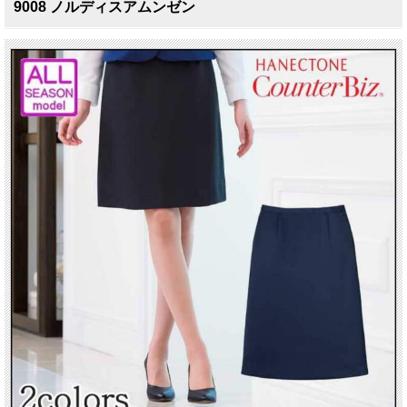
9008 ノルディスアムンゼン