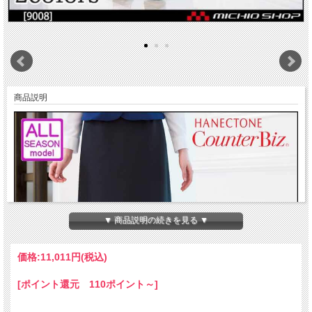
商品説明
▼ 商品説明の続きを見る ▼
価格:
11,011円
(税込)
[ポイント還元 110ポイント～]