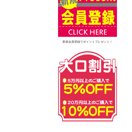
新規会員登録でポイントプレゼント！