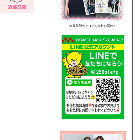
春夏最新カタログを無料お届け！