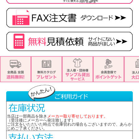
当店は一部商品を除き
メーカー取り寄せしております。
（受注後にメーカーへ発注致します）
ご注文をいただいた時点で在庫切れの場合もございますので、あらか
じめご了承ください。