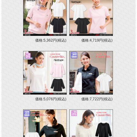
価格:5,362円(税込)
価格:4,719円(税込)
価格:5,076円(税込)
価格:7,722円(税込)