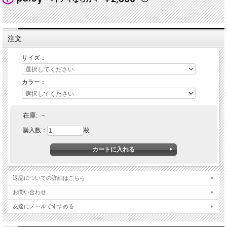
注文
サイズ：
カラー：
在庫:
－
購入数：
枚
返品についての詳細はこちら
お問い合わせ
友達にメールですすめる