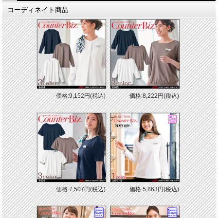
コーディネイト商品
価格:9,152円(税込)
価格:8,222円(税込)
価格:7,507円(税込)
価格:5,863円(税込)