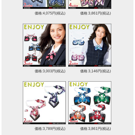
価格:4,075円(税込)
価格:3,861円(税込)
価格:3,003円(税込)
価格:3,146円(税込)
価格:3,789円(税込)
価格:3,861円(税込)