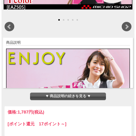
商品説明
▼ 商品説明の続きを見る ▼
価格:
1,787円
(税込)
[ポイント還元 17ポイント～]