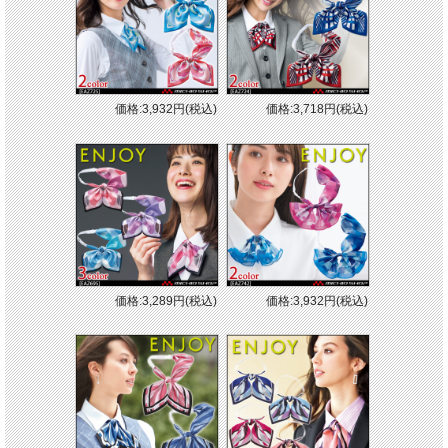
価格:3,932円(税込)
価格:3,718円(税込)
価格:3,289円(税込)
価格:3,932円(税込)