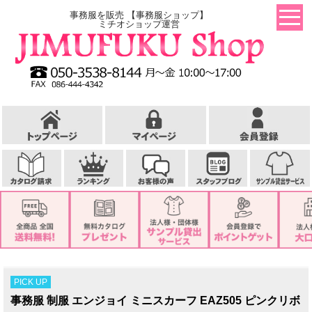
事務服を販売 【事務服ショップ】
ミチオショップ運営
PICK UP
事務服 制服 エンジョイ ミニスカーフ EAZ505 ピンクリボ