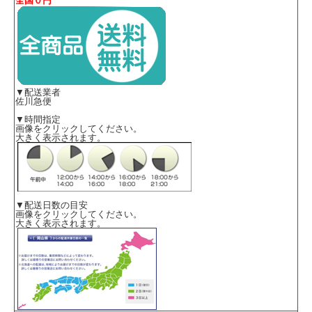
全国０円
▼配送業者
佐川急便
▼時間指定
画像をクリックしてください。
大きく表示されます。
▼配送日数の目安
画像をクリックしてください。
大きく表示されます。