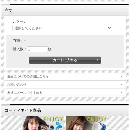
注文
カラー：
在庫:
－
購入数：
枚
返品についての詳細はこちら
お問い合わせ
友達にメールですすめる
コーディネイト商品