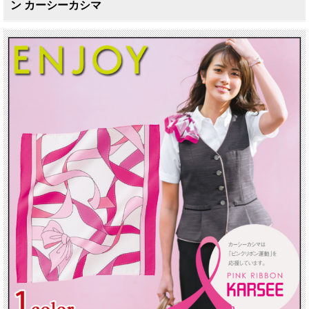
ン カーシーカシマ