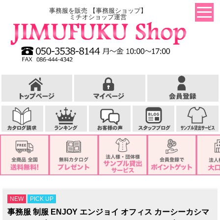
事務服を販売 【事務服ショップ】
ミチオショップ運営
NEW
PICK UP
事務服 制服 ENJOY エンジョイ オフィス カーシーカシマ