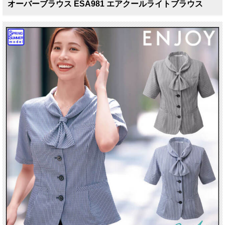
オーバーブラウス ESA981 エアクールライトブラウス