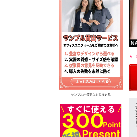
★ 
サンプルが必要なお客様必見