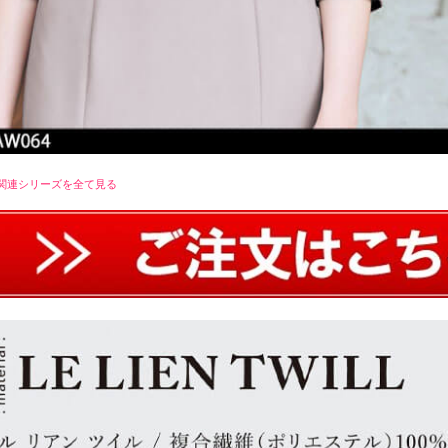
関連シリーズを全て見る