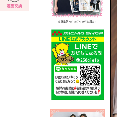
春夏最新カタログを無料お届け！