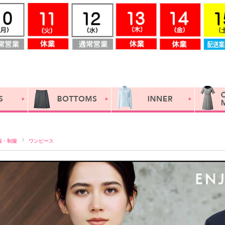
服・制服
ワンピース