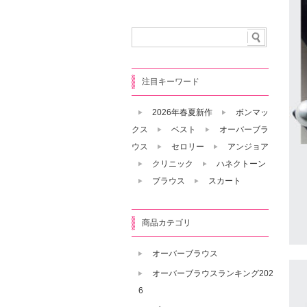
注目キーワード
2026年春夏新作
ボンマッ
クス
ベスト
オーバーブラ
ウス
セロリー
アンジョア
クリニック
ハネクトーン
ブラウス
スカート
商品カテゴリ
オーバーブラウス
オーバーブラウスランキング202
6