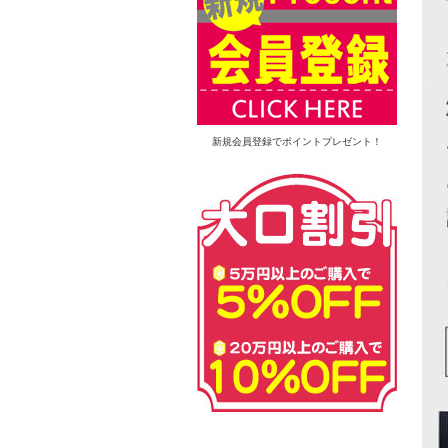
新規会員登録でポイントプレゼント！