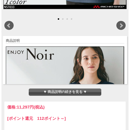
商品説明
▼ 商品説明の続きを見る ▼
価格:
11,297円
(税込)
[ポイント還元 112ポイント～]