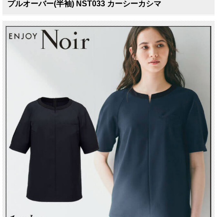
プルオーバー(半袖) NST033 カーシーカシマ