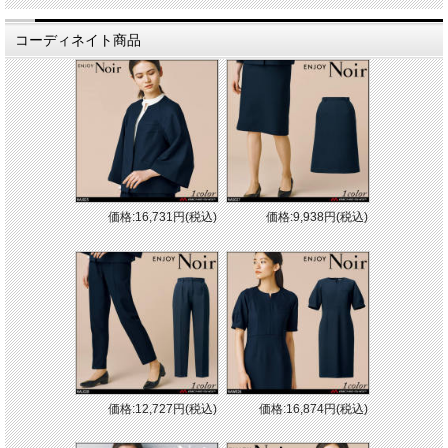
コーディネイト商品
価格:16,731円(税込)
価格:9,938円(税込)
価格:12,727円(税込)
価格:16,874円(税込)