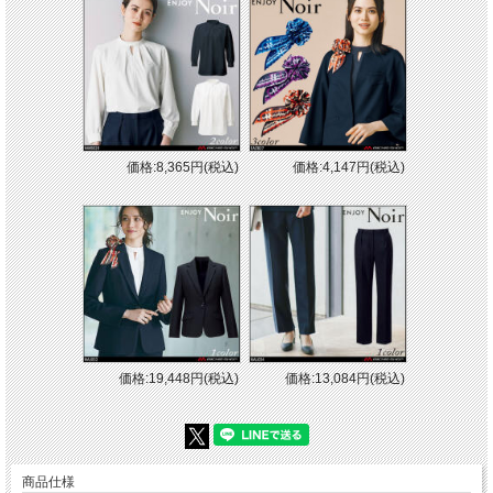
価格:8,365円(税込)
価格:4,147円(税込)
価格:19,448円(税込)
価格:13,084円(税込)
商品仕様