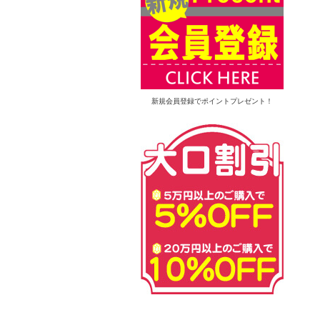
新規会員登録でポイントプレゼント！