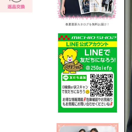
春夏最新カタログを無料お届け！