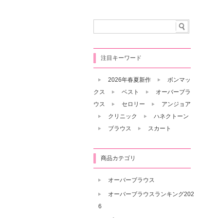
注目キーワード
2026年春夏新作
ボンマッ
クス
ベスト
オーバーブラ
ウス
セロリー
アンジョア
クリニック
ハネクトーン
ブラウス
スカート
商品カテゴリ
オーバーブラウス
オーバーブラウスランキング202
6