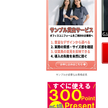
サンプルが必要なお客様必見