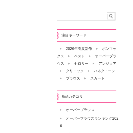
注目キーワード
2026年春夏新作
ボンマッ
クス
ベスト
オーバーブラ
ウス
セロリー
アンジョア
クリニック
ハネクトーン
ブラウス
スカート
商品カテゴリ
オーバーブラウス
オーバーブラウスランキング202
6