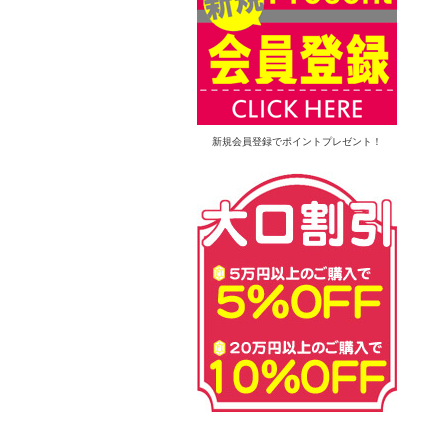
新規会員登録でポイントプレゼント！