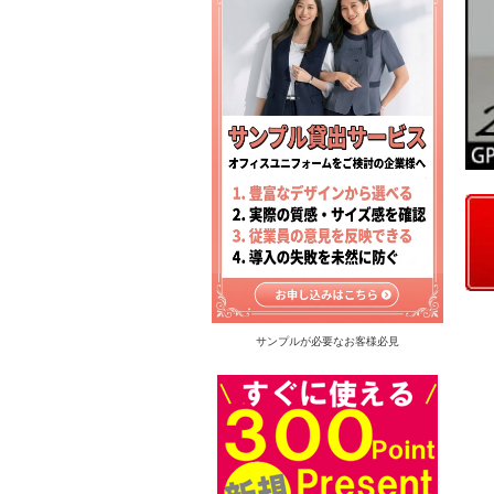
サンプルが必要なお客様必見