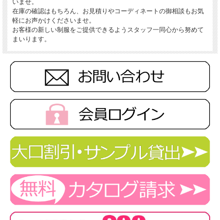
いませ。
在庫の確認はもちろん、お見積りやコーディネートの御相談もお気
軽にお声かけくださいませ。
お客様の新しい制服をご提供できるようスタッフ一同心から努めて
まいります。