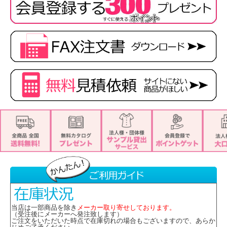
当店は一部商品を除き
メーカー取り寄せしております。
（受注後にメーカーへ発注致します）
ご注文をいただいた時点で在庫切れの場合もございますので、あらか