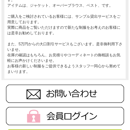
アイテムは、ジャケット、オーバーブラウス、ベスト、です。
ご購入をご検討されているお客様には、サンプル貸出サービスをご
用意しております。
実際に商品をご覧いただけますので新たな制服をお考えのお客様に
は是非お勧めしております。
また、5万円からの大口割引サービスもございます。是非御利用下さ
いませ。
在庫の確認はもちろん、お見積りやコーディネートの御相談もお気
軽にお声かけくださいませ。
お客様の新しい制服をご提供できるようスタッフ一同心から努めて
まいります。