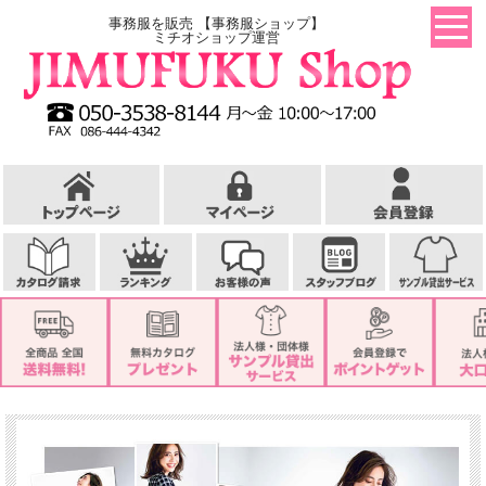
事務服を販売 【事務服ショップ】
ミチオショップ運営