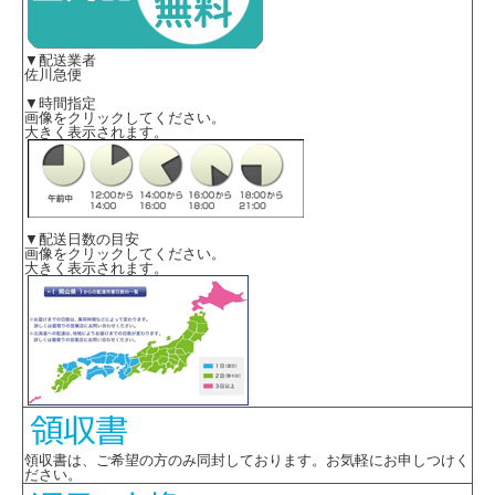
▼配送業者
佐川急便
▼時間指定
画像をクリックしてください。
大きく表示されます。
▼配送日数の目安
画像をクリックしてください。
大きく表示されます。
領収書は、ご希望の方のみ同封しております。お気軽にお申しつけく
ださい。